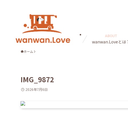
ABOUT
wanwan.Loveとは
ホーム
IMG_9872
2026年7月6日