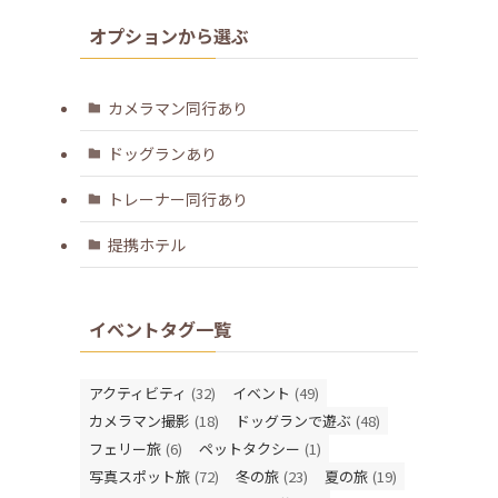
オプションから選ぶ
カメラマン同行あり
ドッグランあり
トレーナー同行あり
提携ホテル
イベントタグ一覧
アクティビティ
(32)
イベント
(49)
カメラマン撮影
(18)
ドッグランで遊ぶ
(48)
フェリー旅
(6)
ペットタクシー
(1)
写真スポット旅
(72)
冬の旅
(23)
夏の旅
(19)