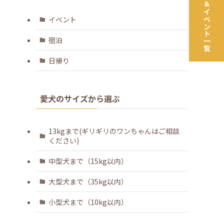
ツアー＆イベント一覧
イベント
宿泊
日帰り
愛犬のサイズから選ぶ
13kgまで(ギリギリのワンちゃんはご相談
ください)
中型犬まで（15kg以内）
大型犬まで（35kg以内）
小型犬まで（10kg以内）