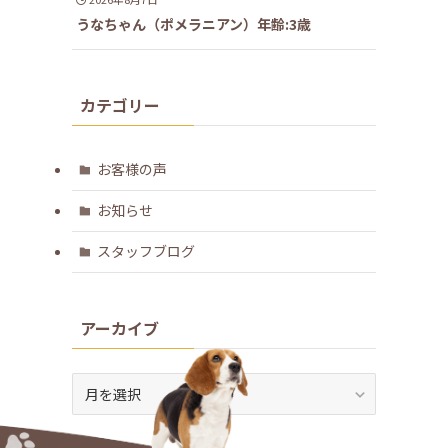
うなちゃん（ポメラニアン）年齢:3歳
カテゴリー
お客様の声
お知らせ
スタッフブログ
アーカイブ
ア
ー
カ