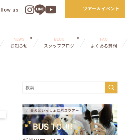
ツアー＆イベント
ollow us
NEWS
BLOG
FAQ
お知らせ
スタッフブログ
よくある質問