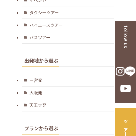
タクシーツアー
ハイエースツアー
follow us
バスツアー
出発地から選ぶ
三宮発
大阪発
天王寺発
プランから選ぶ