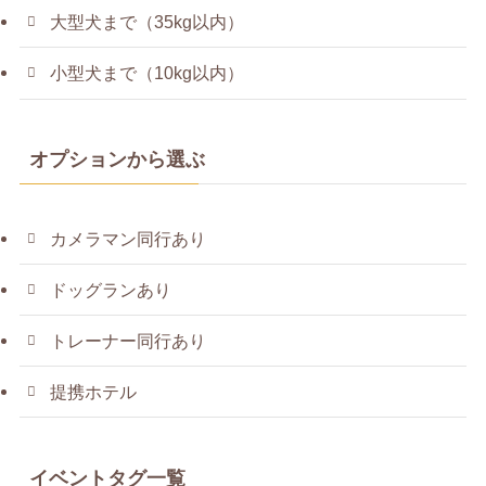
大型犬まで（35kg以内）
小型犬まで（10kg以内）
オプションから選ぶ
カメラマン同行あり
ドッグランあり
トレーナー同行あり
提携ホテル
イベントタグ一覧