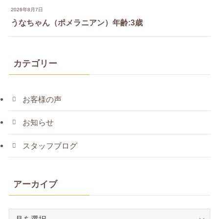
2026年8月7日
うなちゃん（ポメラニアン）年齢:3歳
カテゴリー
お客様の声
お知らせ
スタッフブログ
アーカイブ
ア