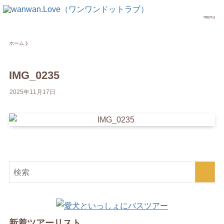
menu
ホーム
IMG_0235
2025年11月17日
新着ツアーリスト