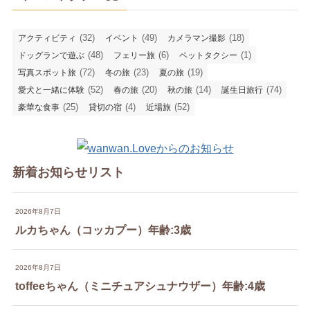
(32)
(49)
(18)
アクティビティ
イベント
カメラマン撮影
(48)
(6)
(1)
ドッグランで遊ぶ
フェリー旅
ペットタクシー
(72)
(23)
(19)
写真スポット旅
冬の旅
夏の旅
(52)
(20)
(14)
(74)
愛犬と一緒に体験
春の旅
秋の旅
誕生日旅行
(25)
(4)
(52)
豪華な食事
貸切の宿
近場旅
新着お知らせリスト
2026年8月7日
ルカちゃん（コッカプー）年齢:3歳
2026年8月7日
toffeeちゃん（ミニチュアシュナウザー）年齢:4歳