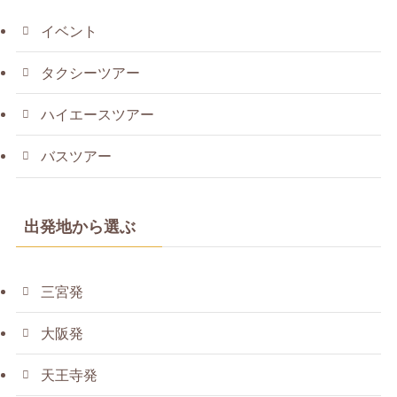
イベント
タクシーツアー
ハイエースツアー
バスツアー
出発地から選ぶ
三宮発
大阪発
天王寺発