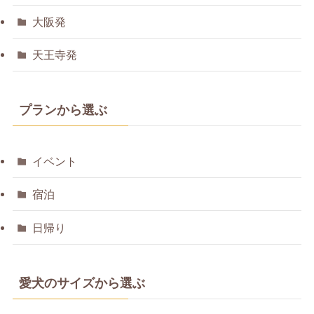
大阪発
天王寺発
プランから選ぶ
イベント
宿泊
日帰り
愛犬のサイズから選ぶ