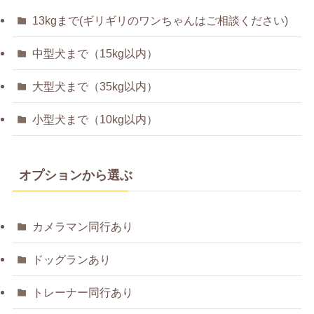
13kgまで(ギリギリのワンちゃんはご相談ください)
中型犬まで（15kg以内）
大型犬まで（35kg以内）
小型犬まで（10kg以内）
オプションから選ぶ
カメラマン同行あり
ドッグランあり
トレーナー同行あり