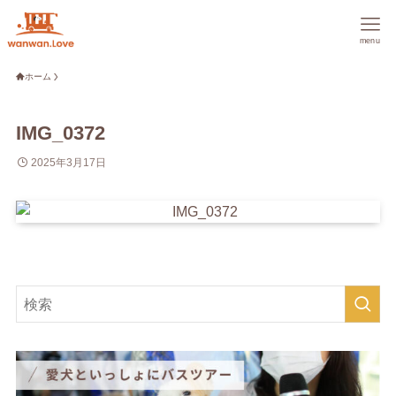
menu
ホーム
IMG_0372
2025年3月17日