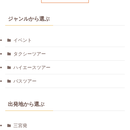
ジャンルから選ぶ
イベント
タクシーツアー
ハイエースツアー
バスツアー
出発地から選ぶ
三宮発