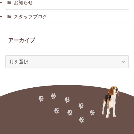
お知らせ
スタッフブログ
アーカイブ
ア
ー
カ
イ
ブ