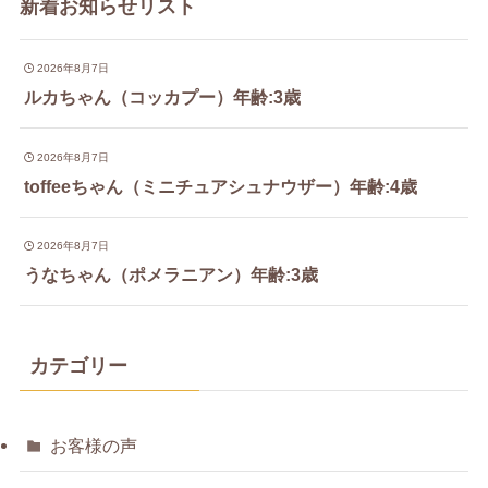
新着お知らせリスト
2026年8月7日
ルカちゃん（コッカプー）年齢:3歳
2026年8月7日
toffeeちゃん（ミニチュアシュナウザー）年齢:4歳
2026年8月7日
うなちゃん（ポメラニアン）年齢:3歳
カテゴリー
お客様の声