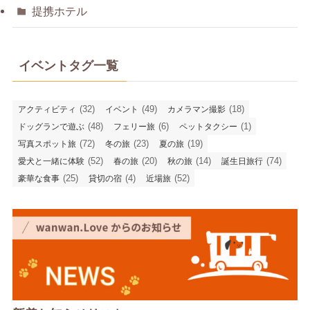
提携ホテル
イベントタグ一覧
(32)
(49)
(18)
アクティビティ
イベント
カメラマン撮影
(48)
(6)
(1)
ドッグランで遊ぶ
フェリー旅
ペットタクシー
(72)
(23)
(19)
写真スポット旅
冬の旅
夏の旅
(52)
(20)
(14)
(74)
愛犬と一緒に体験
春の旅
秋の旅
誕生日旅行
(25)
(4)
(52)
豪華な食事
貸切の宿
近場旅