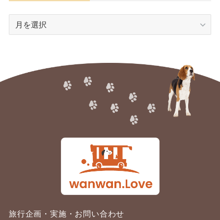
ア
ー
カ
イ
ブ
旅行企画・実施・お問い合わせ