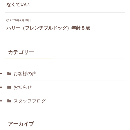
なくていい
2026年7月10日
ハリー（フレンチブルドッグ）年齢８歳
カテゴリー
お客様の声
お知らせ
スタッフブログ
アーカイブ