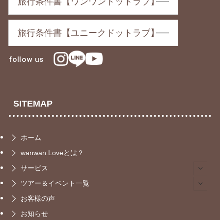
旅行条件書【ワンワンドットラブ】
旅行条件書【ユニークドットラブ】
follow us
SITEMAP
ホーム
wanwan.Loveとは？
サービス
ツアー＆イベント一覧
お客様の声
お知らせ