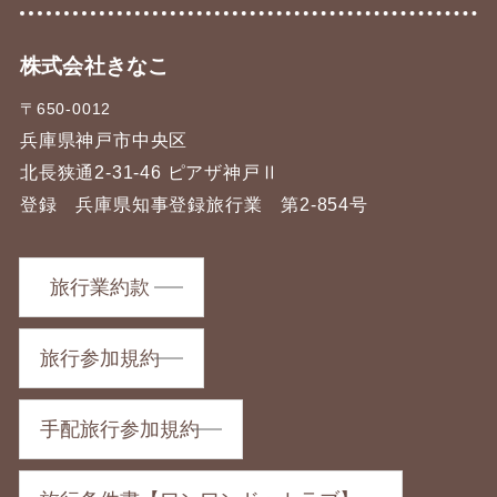
株式会社きなこ
〒650-0012
兵庫県神戸市中央区
北長狭通2-31-46 ピアザ神戸Ⅱ
登録 兵庫県知事登録旅行業 第2-854号
旅行業約款
旅行参加規約
手配旅行参加規約