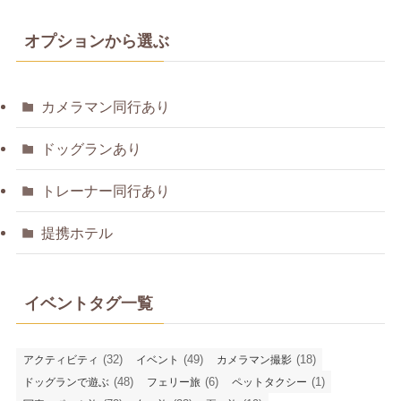
オプションから選ぶ
カメラマン同行あり
ドッグランあり
トレーナー同行あり
提携ホテル
イベントタグ一覧
(32)
(49)
(18)
アクティビティ
イベント
カメラマン撮影
(48)
(6)
(1)
ドッグランで遊ぶ
フェリー旅
ペットタクシー