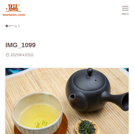
menu
ホーム
IMG_1099
2025年4月5日