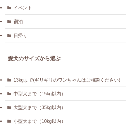
イベント
宿泊
日帰り
愛犬のサイズから選ぶ
13kgまで(ギリギリのワンちゃんはご相談ください)
中型犬まで（15kg以内）
大型犬まで（35kg以内）
小型犬まで（10kg以内）