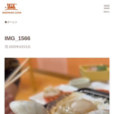
menu
ホーム
IMG_1566
2025年4月21日