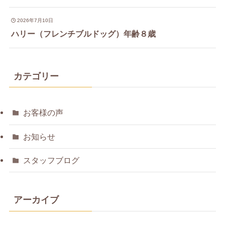
2026年7月10日
ハリー（フレンチブルドッグ）年齢８歳
カテゴリー
お客様の声
お知らせ
スタッフブログ
アーカイブ