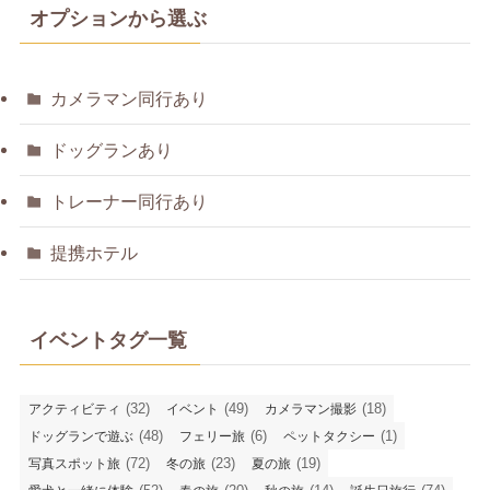
オプションから選ぶ
カメラマン同行あり
ドッグランあり
トレーナー同行あり
提携ホテル
イベントタグ一覧
(32)
(49)
(18)
アクティビティ
イベント
カメラマン撮影
(48)
(6)
(1)
ドッグランで遊ぶ
フェリー旅
ペットタクシー
(72)
(23)
(19)
写真スポット旅
冬の旅
夏の旅