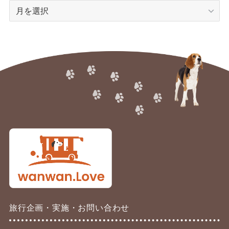
ア
ー
カ
イ
ブ
旅行企画・実施・お問い合わせ