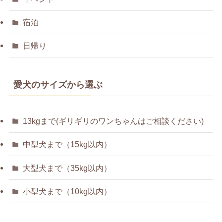
宿泊
日帰り
愛犬のサイズから選ぶ
13kgまで(ギリギリのワンちゃんはご相談ください)
中型犬まで（15kg以内）
大型犬まで（35kg以内）
小型犬まで（10kg以内）