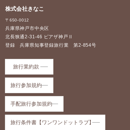
株式会社きなこ
〒650-0012
兵庫県神戸市中央区
北長狭通2-31-46 ピアザ神戸Ⅱ
登録 兵庫県知事登録旅行業 第2-854号
旅行業約款
旅行参加規約
手配旅行参加規約
旅行条件書【ワンワンドットラブ】