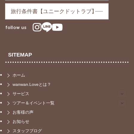
旅行条件書【ユニークドットラブ】
follow us
SITEMAP
ホーム
wanwan.Loveとは？
サービス
ツアー＆イベント一覧
お客様の声
お知らせ
スタッフブログ