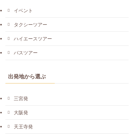
イベント
タクシーツアー
ハイエースツアー
バスツアー
出発地から選ぶ
三宮発
大阪発
天王寺発