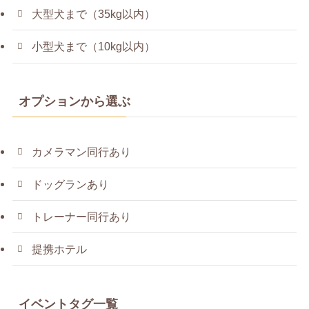
大型犬まで（35kg以内）
小型犬まで（10kg以内）
オプションから選ぶ
カメラマン同行あり
ドッグランあり
トレーナー同行あり
提携ホテル
イベントタグ一覧