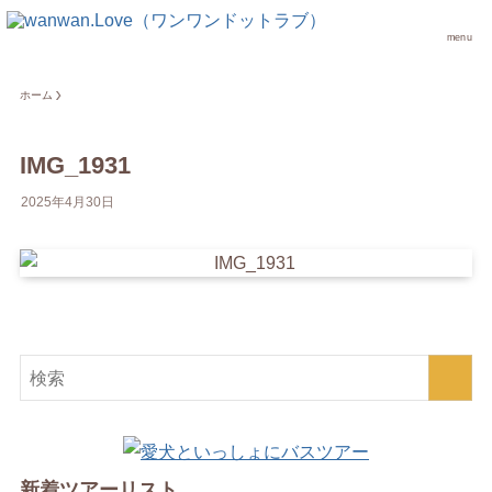
menu
ホーム
IMG_1931
2025年4月30日
新着ツアーリスト