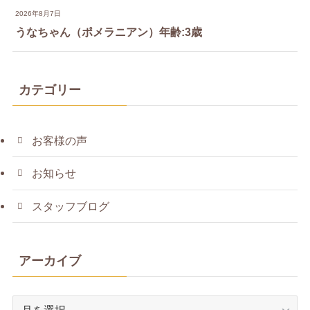
2026年8月7日
うなちゃん（ポメラニアン）年齢:3歳
カテゴリー
お客様の声
お知らせ
スタッフブログ
アーカイブ
ア