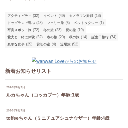
(32)
(49)
(18)
アクティビティ
イベント
カメラマン撮影
(48)
(6)
(1)
ドッグランで遊ぶ
フェリー旅
ペットタクシー
(72)
(23)
(19)
写真スポット旅
冬の旅
夏の旅
(52)
(20)
(14)
(74)
愛犬と一緒に体験
春の旅
秋の旅
誕生日旅行
(25)
(4)
(52)
豪華な食事
貸切の宿
近場旅
新着お知らせリスト
2026年8月7日
ルカちゃん（コッカプー）年齢:3歳
2026年8月7日
toffeeちゃん（ミニチュアシュナウザー）年齢:4歳