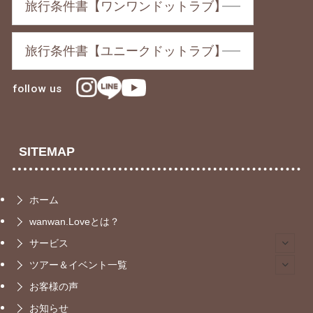
旅行条件書【ワンワンドットラブ】
旅行条件書【ユニークドットラブ】
follow us
SITEMAP
ホーム
wanwan.Loveとは？
サービス
ツアー＆イベント一覧
お客様の声
お知らせ