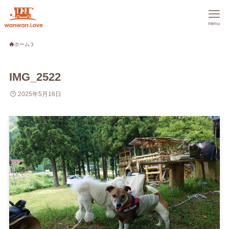
menu
ホーム
IMG_2522
2025年5月16日