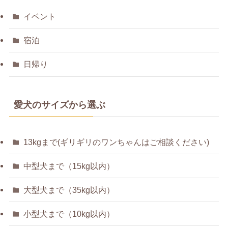
イベント
宿泊
日帰り
愛犬のサイズから選ぶ
13kgまで(ギリギリのワンちゃんはご相談ください)
中型犬まで（15kg以内）
大型犬まで（35kg以内）
小型犬まで（10kg以内）