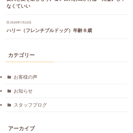
なくていい
2026年7月10日
ハリー（フレンチブルドッグ）年齢８歳
カテゴリー
お客様の声
お知らせ
スタッフブログ
アーカイブ