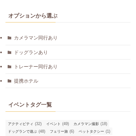
オプションから選ぶ
カメラマン同行あり
ドッグランあり
トレーナー同行あり
提携ホテル
イベントタグ一覧
(32)
(49)
(18)
アクティビティ
イベント
カメラマン撮影
(48)
(6)
(1)
ドッグランで遊ぶ
フェリー旅
ペットタクシー