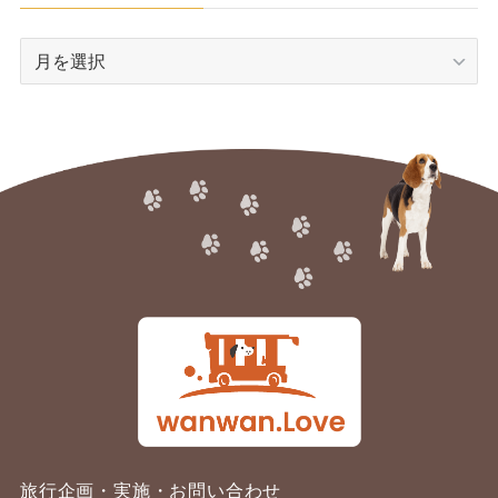
ア
ー
カ
イ
ブ
旅行企画・実施・お問い合わせ