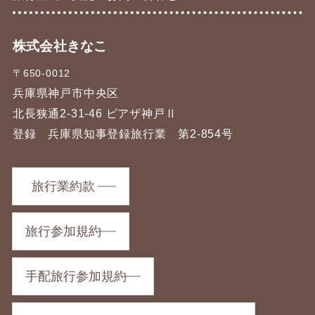
株式会社きなこ
〒650-0012
兵庫県神戸市中央区
北長狭通2-31-46 ピアザ神戸Ⅱ
登録 兵庫県知事登録旅行業 第2-854号
旅行業約款
旅行参加規約
手配旅行参加規約