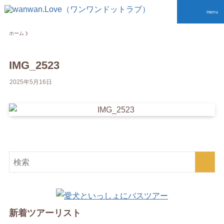
menu
ホーム
IMG_2523
2025年5月16日
新着ツアーリスト