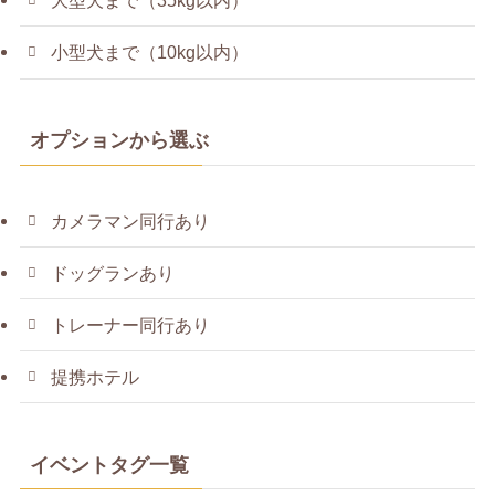
大型犬まで（35kg以内）
小型犬まで（10kg以内）
オプションから選ぶ
カメラマン同行あり
ドッグランあり
トレーナー同行あり
提携ホテル
イベントタグ一覧