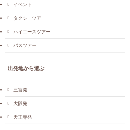
イベント
タクシーツアー
ハイエースツアー
バスツアー
出発地から選ぶ
三宮発
大阪発
天王寺発