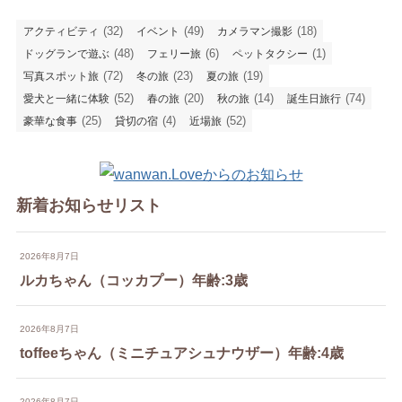
(32)
(49)
(18)
アクティビティ
イベント
カメラマン撮影
(48)
(6)
(1)
ドッグランで遊ぶ
フェリー旅
ペットタクシー
(72)
(23)
(19)
写真スポット旅
冬の旅
夏の旅
(52)
(20)
(14)
(74)
愛犬と一緒に体験
春の旅
秋の旅
誕生日旅行
(25)
(4)
(52)
豪華な食事
貸切の宿
近場旅
新着お知らせリスト
2026年8月7日
ルカちゃん（コッカプー）年齢:3歳
2026年8月7日
toffeeちゃん（ミニチュアシュナウザー）年齢:4歳
2026年8月7日