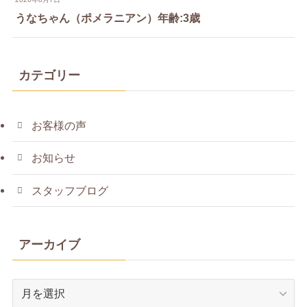
うなちゃん（ポメラニアン）年齢:3歳
カテゴリー
お客様の声
お知らせ
スタッフブログ
アーカイブ
ア
ー