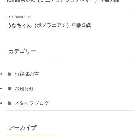
2026年8月7日
うなちゃん（ポメラニアン）年齢:3歳
カテゴリー
お客様の声
お知らせ
スタッフブログ
アーカイブ