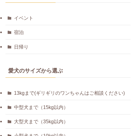
イベント
宿泊
日帰り
愛犬のサイズから選ぶ
13kgまで(ギリギリのワンちゃんはご相談ください)
中型犬まで（15kg以内）
大型犬まで（35kg以内）
小型犬まで（10kg以内）