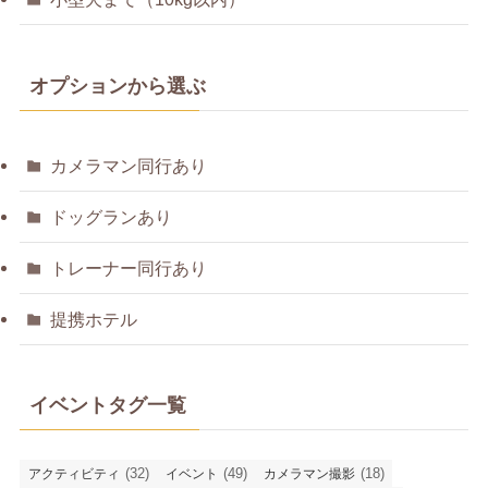
オプションから選ぶ
カメラマン同行あり
ドッグランあり
トレーナー同行あり
提携ホテル
イベントタグ一覧
(32)
(49)
(18)
アクティビティ
イベント
カメラマン撮影