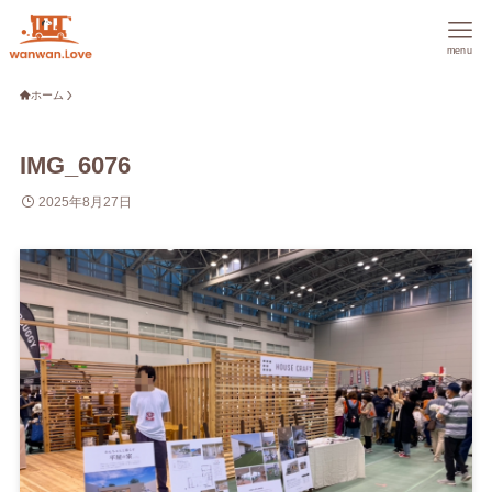
menu
ホーム
IMG_6076
2025年8月27日