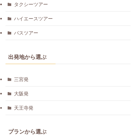
タクシーツアー
ハイエースツアー
バスツアー
出発地から選ぶ
三宮発
大阪発
天王寺発
プランから選ぶ