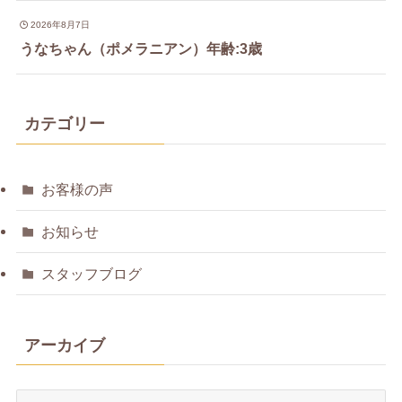
2026年8月7日
うなちゃん（ポメラニアン）年齢:3歳
カテゴリー
お客様の声
お知らせ
スタッフブログ
アーカイブ
ア