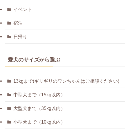
イベント
宿泊
日帰り
愛犬のサイズから選ぶ
13kgまで(ギリギリのワンちゃんはご相談ください)
中型犬まで（15kg以内）
大型犬まで（35kg以内）
小型犬まで（10kg以内）