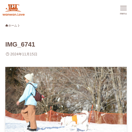
menu
ホーム
IMG_6741
2024年11月15日