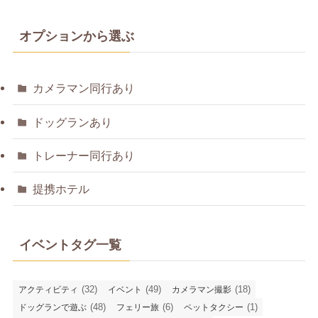
オプションから選ぶ
カメラマン同行あり
ドッグランあり
トレーナー同行あり
提携ホテル
イベントタグ一覧
(32)
(49)
(18)
アクティビティ
イベント
カメラマン撮影
(48)
(6)
(1)
ドッグランで遊ぶ
フェリー旅
ペットタクシー