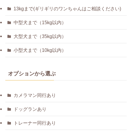
13kgまで(ギリギリのワンちゃんはご相談ください)
中型犬まで（15kg以内）
大型犬まで（35kg以内）
小型犬まで（10kg以内）
オプションから選ぶ
カメラマン同行あり
ドッグランあり
トレーナー同行あり