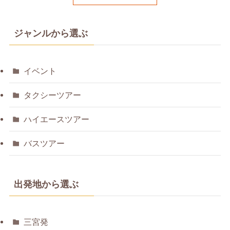
ジャンルから選ぶ
イベント
タクシーツアー
ハイエースツアー
バスツアー
出発地から選ぶ
三宮発