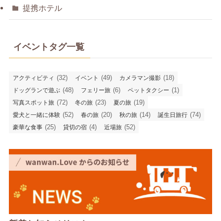
提携ホテル
イベントタグ一覧
(32)
(49)
(18)
アクティビティ
イベント
カメラマン撮影
(48)
(6)
(1)
ドッグランで遊ぶ
フェリー旅
ペットタクシー
(72)
(23)
(19)
写真スポット旅
冬の旅
夏の旅
(52)
(20)
(14)
(74)
愛犬と一緒に体験
春の旅
秋の旅
誕生日旅行
(25)
(4)
(52)
豪華な食事
貸切の宿
近場旅