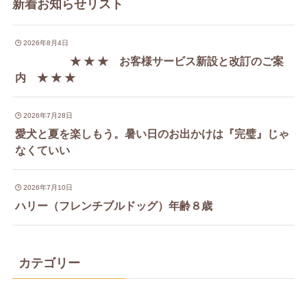
新着お知らせリスト
2026年8月4日
★ ★ ★ お客様サービス新設と改訂のご案
内 ★ ★ ★
2026年7月28日
愛犬と夏を楽しもう。暑い日のお出かけは『完璧』じゃ
なくていい
2026年7月10日
ハリー（フレンチブルドッグ）年齢８歳
カテゴリー