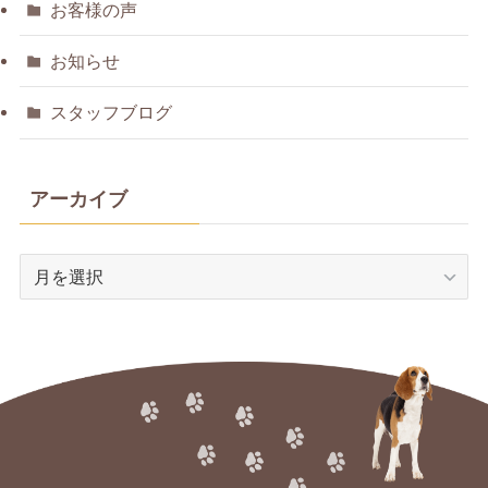
お客様の声
お知らせ
スタッフブログ
アーカイブ
ア
ー
カ
イ
ブ