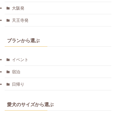
大阪発
天王寺発
プランから選ぶ
イベント
宿泊
日帰り
愛犬のサイズから選ぶ