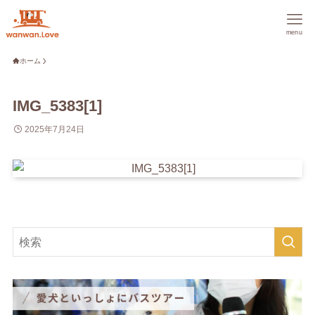
menu
ホーム
IMG_5383[1]
2025年7月24日