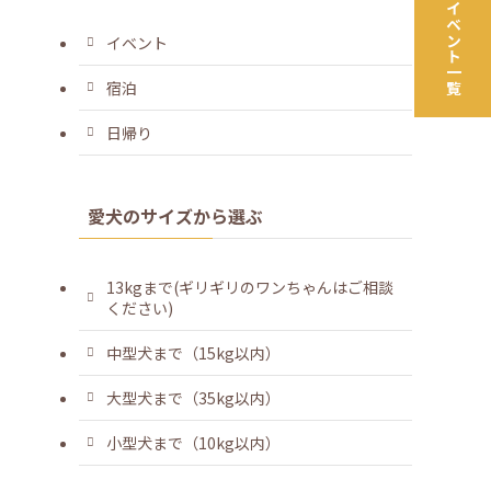
ツアー＆イベント一覧
イベント
宿泊
日帰り
愛犬のサイズから選ぶ
13kgまで(ギリギリのワンちゃんはご相談
ください)
中型犬まで（15kg以内）
大型犬まで（35kg以内）
小型犬まで（10kg以内）