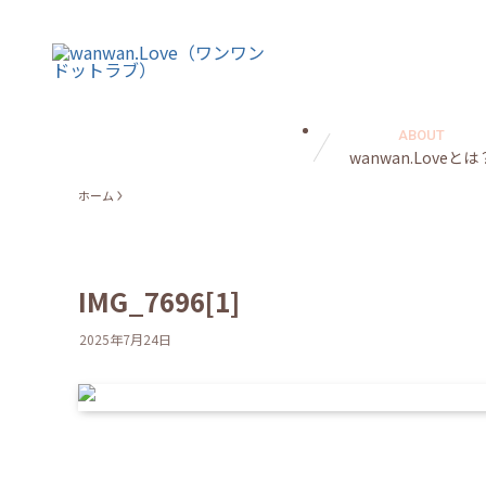
ABOUT
wanwan.Loveとは
ホーム
IMG_7696[1]
2025年7月24日