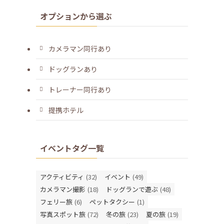
オプションから選ぶ
カメラマン同行あり
ドッグランあり
トレーナー同行あり
提携ホテル
イベントタグ一覧
アクティビティ
(32)
イベント
(49)
カメラマン撮影
(18)
ドッグランで遊ぶ
(48)
フェリー旅
(6)
ペットタクシー
(1)
写真スポット旅
(72)
冬の旅
(23)
夏の旅
(19)