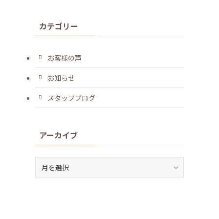
カテゴリー
お客様の声
お知らせ
スタッフブログ
アーカイブ
ア
ー
カ
イ
ブ