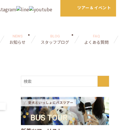
ツアー＆イベント
NEWS
BLOG
FAQ
お知らせ
スタッフブログ
よくある質問