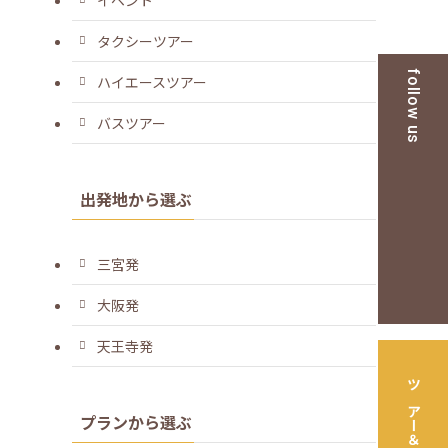
タクシーツアー
follow us
ハイエースツアー
バスツアー
出発地から選ぶ
三宮発
大阪発
天王寺発
プランから選ぶ