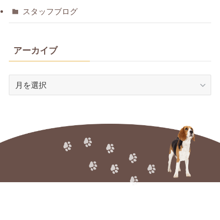
スタッフブログ
アーカイブ
ア
ー
カ
イ
ブ