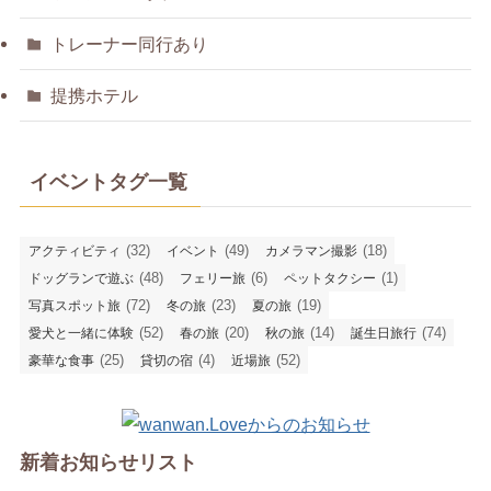
トレーナー同行あり
提携ホテル
イベントタグ一覧
(32)
(49)
(18)
アクティビティ
イベント
カメラマン撮影
(48)
(6)
(1)
ドッグランで遊ぶ
フェリー旅
ペットタクシー
(72)
(23)
(19)
写真スポット旅
冬の旅
夏の旅
(52)
(20)
(14)
(74)
愛犬と一緒に体験
春の旅
秋の旅
誕生日旅行
(25)
(4)
(52)
豪華な食事
貸切の宿
近場旅
新着お知らせリスト