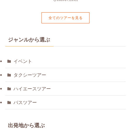
全てのツアーを見る
ジャンルから選ぶ
イベント
タクシーツアー
ハイエースツアー
バスツアー
出発地から選ぶ