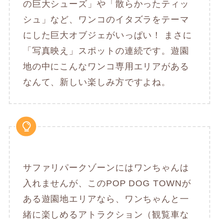
の巨大シューズ」や「散らかったティッ
シュ」など、ワンコのイタズラをテーマ
にした巨大オブジェがいっぱい！ まさに
「写真映え」スポットの連続です。遊園
地の中にこんなワンコ専用エリアがある
なんて、新しい楽しみ方ですよね。
サファリパークゾーンにはワンちゃんは
入れませんが、このPOP DOG TOWNが
ある遊園地エリアなら、ワンちゃんと一
緒に楽しめるアトラクション（観覧車な