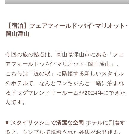
【宿泊】フェアフィールド･バイ･マリオット･
岡山津山
今回の旅の拠点は、岡山県津山市にある「フェ
アフィールド･バイ･マリオット･岡山津山」。
こちらは「道の駅」に隣接する新しいスタイル
のホテルで、なんとワンちゃんと一緒に泊まれ
るドッグフレンドリールームが2024年にできた
んです。
■ スタイリッシュで清潔な空間
ホテルに到着す
ると、シンプルで洗練された外観がお出迎え。