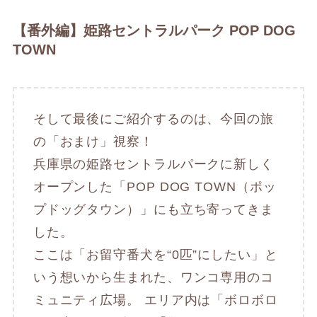
【番外編】姫路セントラルパーク POP DOG
TOWN
そして最後にご紹介するのは、今回の旅
の「おまけ」視察！
兵庫県の姫路セントラルパークに新しく
オープンした「POP DOG TOWN（ポッ
プドッグタウン）」にも立ち寄ってきま
した。
ここは「お留守番犬を“0匹”にしたい」と
いう想いから生まれた、ワンコ専用のコ
ミュニティ広場。 エリア内は「ボロボロ