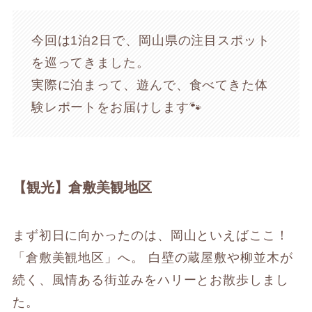
今回は1泊2日で、岡山県の注目スポット
を巡ってきました。
実際に泊まって、遊んで、食べてきた体
験レポートをお届けします🐾
【観光】倉敷美観地区
まず初日に向かったのは、岡山といえばここ！
「倉敷美観地区」へ。 白壁の蔵屋敷や柳並木が
続く、風情ある街並みをハリーとお散歩しまし
た。