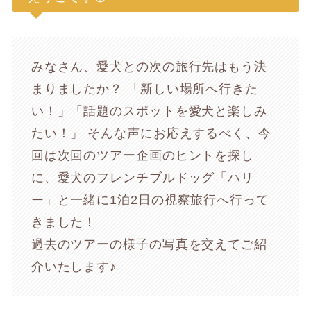
みなさん、愛犬との次の旅行先はもう決
まりましたか？ 「新しい場所へ行きた
い！」「話題のスポットを愛犬と楽しみ
たい！」 そんな声にお応えするべく、今
回は次回のツアー企画のヒントを探し
に、愛犬のフレンチブルドッグ「ハリ
ー」と一緒に1泊2日の視察旅行へ行って
きました！
過去のツアーの様子の写真を交えてご紹
介いたします♪