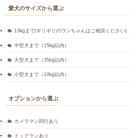
愛犬のサイズから選ぶ
13kgまで(ギリギリのワンちゃんはご相談ください)
中型犬まで（15kg以内）
大型犬まで（35kg以内）
小型犬まで（10kg以内）
オプションから選ぶ
カメラマン同行あり
ドッグランあり