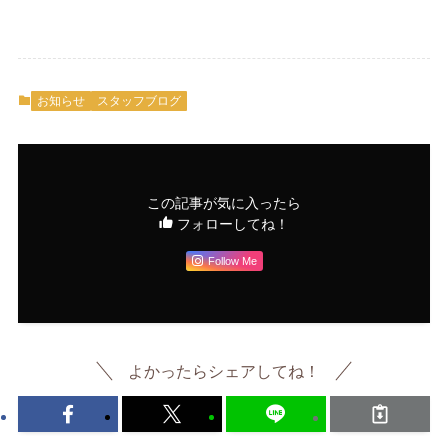
お知らせ
スタッフブログ
この記事が気に入ったら
フォローしてね！
Follow Me
よかったらシェアしてね！