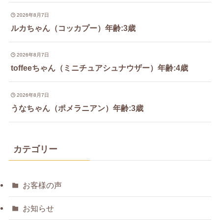
2026年8月7日
ルカちゃん（コッカプー）年齢:3歳
2026年8月7日
toffeeちゃん（ミニチュアシュナウザー）年齢:4歳
2026年8月7日
うなちゃん（ポメラニアン）年齢:3歳
カテゴリー
お客様の声
お知らせ