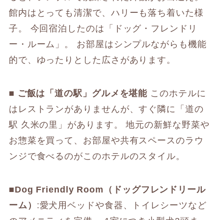
館内はとっても清潔で、ハリーも落ち着いた様
子。 今回宿泊したのは「ドッグ・フレンドリ
ー・ルーム」。 お部屋はシンプルながらも機能
的で、ゆったりとした広さがあります。
■ ご飯は「道の駅」グルメを堪能
このホテルに
はレストランがありませんが、すぐ隣に「道の
駅 久米の里」があります。 地元の新鮮な野菜や
お惣菜を買って、お部屋や共有スペースのラウ
ンジで食べるのがこのホテルのスタイル。
■Dog Friendly Room（ドッグフレンドリール
ーム）
:愛犬用ベッドや食器、トイレシーツなど