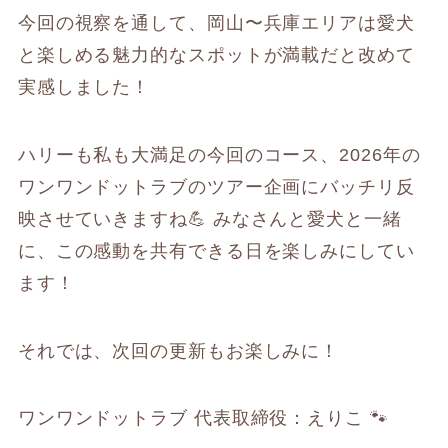
今回の視察を通して、岡山〜兵庫エリアは愛犬
と楽しめる魅力的なスポットが満載だと改めて
実感しました！
ハリーも私も大満足の今回のコース、2026年の
ワンワンドットラブのツアー企画にバッチリ反
映させていきますね💪 みなさんと愛犬と一緒
に、この感動を共有できる日を楽しみにしてい
ます！
それでは、次回の更新もお楽しみに！
ワンワンドットラブ 代表取締役：えりこ 🐾