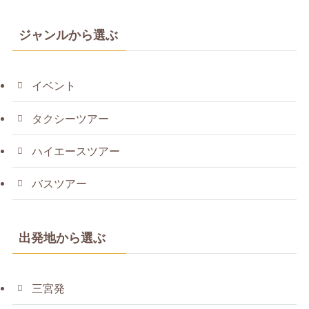
ジャンルから選ぶ
イベント
タクシーツアー
ハイエースツアー
バスツアー
出発地から選ぶ
三宮発