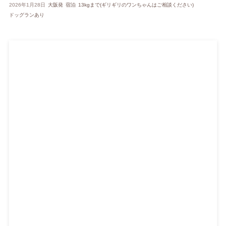
2026年1月28日
大阪発
宿泊
13kgまで(ギリギリのワンちゃんはご相談ください)
ドッグランあり