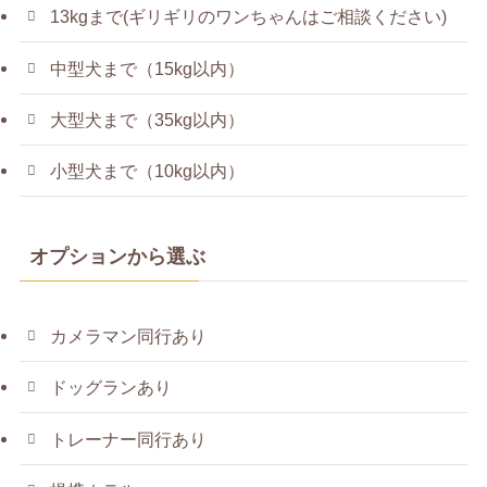
13kgまで(ギリギリのワンちゃんはご相談ください)
中型犬まで（15kg以内）
大型犬まで（35kg以内）
小型犬まで（10kg以内）
オプションから選ぶ
カメラマン同行あり
ドッグランあり
トレーナー同行あり