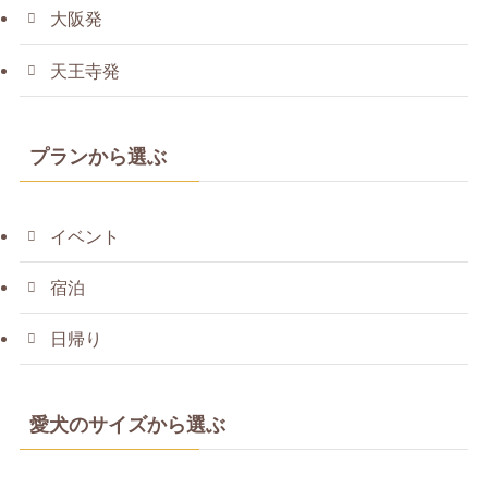
大阪発
天王寺発
プランから選ぶ
イベント
宿泊
日帰り
愛犬のサイズから選ぶ