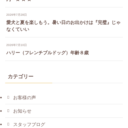
2026年7月28日
愛犬と夏を楽しもう。暑い日のお出かけは『完璧』じゃ
なくていい
2026年7月10日
ハリー（フレンチブルドッグ）年齢８歳
カテゴリー
お客様の声
お知らせ
スタッフブログ