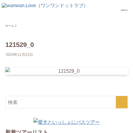
menu
ホーム
121529_0
2024年11月21日
新着ツアーリスト