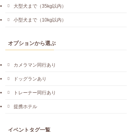
大型犬まで（35kg以内）
小型犬まで（10kg以内）
オプションから選ぶ
カメラマン同行あり
ドッグランあり
トレーナー同行あり
提携ホテル
イベントタグ一覧