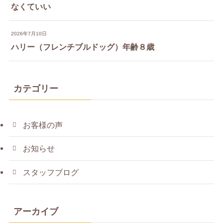
なくていい
2026年7月10日
ハリー（フレンチブルドッグ）年齢８歳
カテゴリー
お客様の声
お知らせ
スタッフブログ
アーカイブ