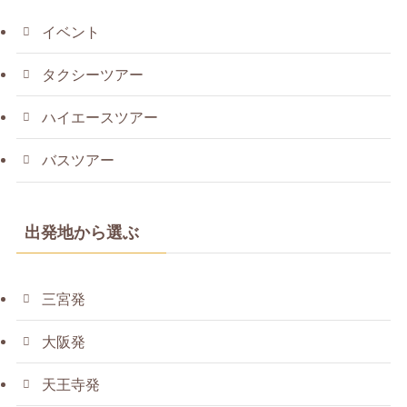
イベント
タクシーツアー
ハイエースツアー
バスツアー
出発地から選ぶ
三宮発
大阪発
天王寺発