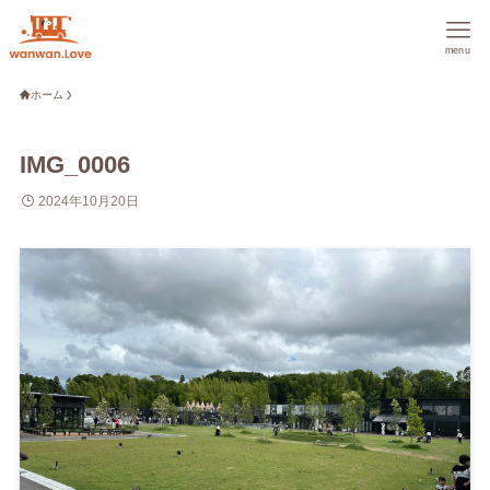
menu
ホーム
IMG_0006
2024年10月20日