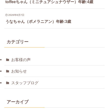
toffeeちゃん（ミニチュアシュナウザー）年齢:4歳
2026年8月7日
うなちゃん（ポメラニアン）年齢:3歳
カテゴリー
お客様の声
お知らせ
スタッフブログ
アーカイブ