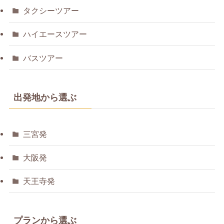
タクシーツアー
ハイエースツアー
バスツアー
出発地から選ぶ
三宮発
大阪発
天王寺発
プランから選ぶ