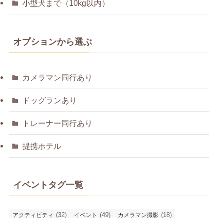
小型犬まで（10kg以内）
オプションから選ぶ
カメラマン同行あり
ドッグランあり
トレーナー同行あり
提携ホテル
イベントタグ一覧
(32)
(49)
(18)
アクティビティ
イベント
カメラマン撮影