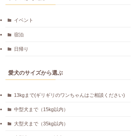
イベント
宿泊
日帰り
愛犬のサイズから選ぶ
13kgまで(ギリギリのワンちゃんはご相談ください)
中型犬まで（15kg以内）
大型犬まで（35kg以内）