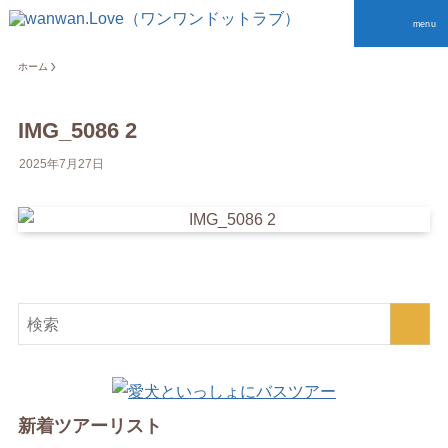
menu
ホーム
IMG_5086 2
2025年7月27日
新着ツアーリスト