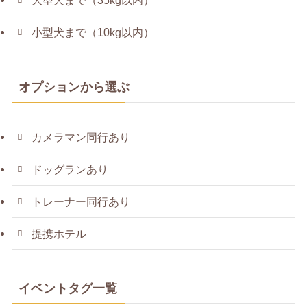
大型犬まで（35kg以内）
小型犬まで（10kg以内）
オプションから選ぶ
カメラマン同行あり
ドッグランあり
トレーナー同行あり
提携ホテル
イベントタグ一覧