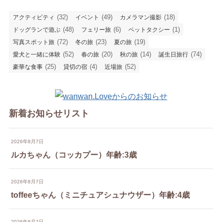
(32)
(49)
(18)
アクティビティ
イベント
カメラマン撮影
(48)
(6)
(1)
ドッグランで遊ぶ
フェリー旅
ペットタクシー
(72)
(23)
(19)
写真スポット旅
冬の旅
夏の旅
(52)
(20)
(14)
(74)
愛犬と一緒に体験
春の旅
秋の旅
誕生日旅行
(25)
(4)
(52)
豪華な食事
貸切の宿
近場旅
新着お知らせリスト
2026年8月7日
ルカちゃん（コッカプー）年齢:3歳
2026年8月7日
toffeeちゃん（ミニチュアシュナウザー）年齢:4歳
2026年8月7日