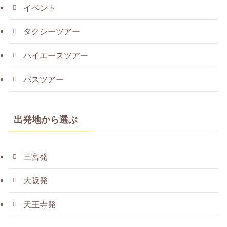
イベント
タクシーツアー
ハイエースツアー
バスツアー
出発地から選ぶ
三宮発
大阪発
天王寺発