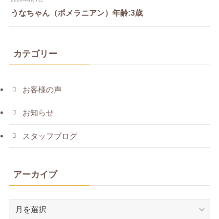
うなちゃん（ポメラニアン）年齢:3歳
カテゴリー
お客様の声
お知らせ
スタッフブログ
アーカイブ
ア
ー