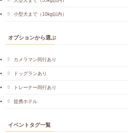
大型犬まで（35kg以内）
小型犬まで（10kg以内）
オプションから選ぶ
カメラマン同行あり
ドッグランあり
トレーナー同行あり
提携ホテル
イベントタグ一覧