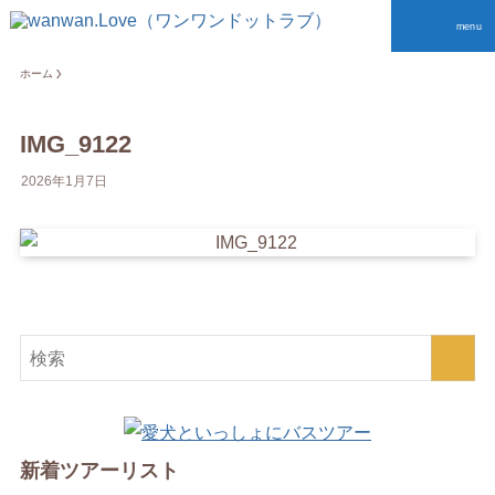
menu
ホーム
IMG_9122
2026年1月7日
新着ツアーリスト