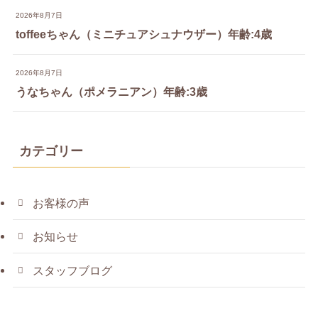
2026年8月7日
toffeeちゃん（ミニチュアシュナウザー）年齢:4歳
2026年8月7日
うなちゃん（ポメラニアン）年齢:3歳
カテゴリー
お客様の声
お知らせ
スタッフブログ