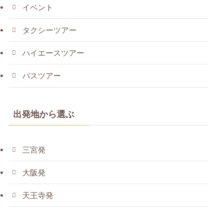
イベント
タクシーツアー
ハイエースツアー
バスツアー
出発地から選ぶ
三宮発
大阪発
天王寺発