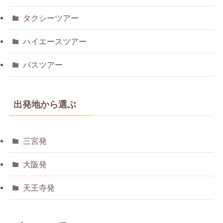
タクシーツアー
ハイエースツアー
バスツアー
出発地から選ぶ
三宮発
大阪発
天王寺発