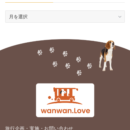
ア
ー
カ
イ
ブ
旅行企画・実施・お問い合わせ