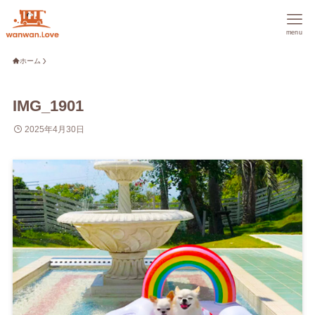
menu
ホーム
IMG_1901
2025年4月30日