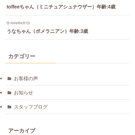
toffeeちゃん（ミニチュアシュナウザー）年齢:4歳
2026年8月7日
うなちゃん（ポメラニアン）年齢:3歳
カテゴリー
お客様の声
お知らせ
スタッフブログ
アーカイブ