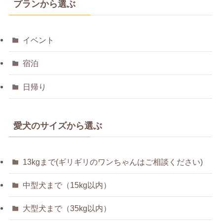
プランから選ぶ
イベント
宿泊
日帰り
愛犬のサイズから選ぶ
13kgまで(ギリギリのワンちゃんはご相談ください)
中型犬まで（15kg以内）
大型犬まで（35kg以内）