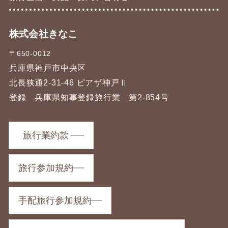
株式会社きなこ
〒650-0012
兵庫県神戸市中央区
北長狭通2-31-46 ピアザ神戸Ⅱ
登録 兵庫県知事登録旅行業 第2-854号
旅行業約款
旅行参加規約
手配旅行参加規約