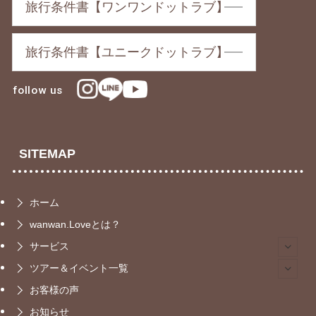
旅行条件書【ワンワンドットラブ】
旅行条件書【ユニークドットラブ】
follow us
SITEMAP
ホーム
wanwan.Loveとは？
サービス
ツアー＆イベント一覧
お客様の声
お知らせ