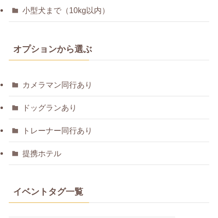
小型犬まで（10kg以内）
オプションから選ぶ
カメラマン同行あり
ドッグランあり
トレーナー同行あり
提携ホテル
イベントタグ一覧