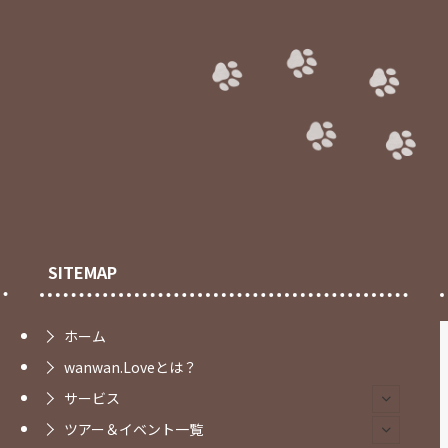
SITEMAP
ホーム
wanwan.Loveとは？
サービス
ツアー＆イベント一覧