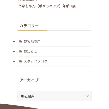
うなちゃん（ポメラニアン）年齢:3歳
カテゴリー
お客様の声
お知らせ
スタッフブログ
アーカイブ
ア
ー
カ