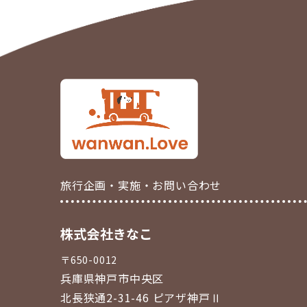
旅行企画・実施・お問い合わせ
株式会社きなこ
〒650-0012
兵庫県神戸市中央区
北長狭通2-31-46 ピアザ神戸Ⅱ