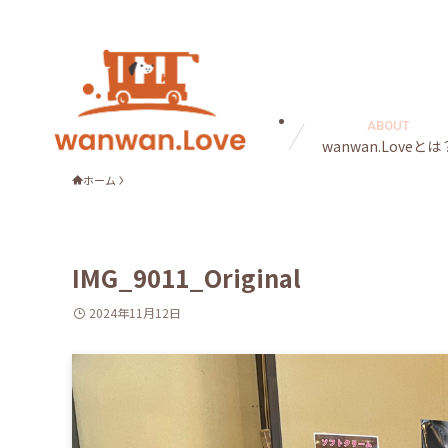
ABOUT
wanwan.Loveとは
ホーム
IMG_9011_Original
2024年11月12日