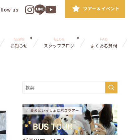
ツアー＆イベント
ollow us
NEWS
BLOG
FAQ
お知らせ
スタッフブログ
よくある質問