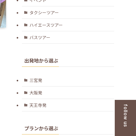
タクシーツアー
ハイエースツアー
バスツアー
出発地から選ぶ
三宮発
大阪発
天王寺発
follow us
プランから選ぶ