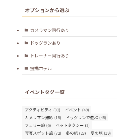
オプションから選ぶ
カメラマン同行あり
ドッグランあり
トレーナー同行あり
提携ホテル
イベントタグ一覧
アクティビティ
(32)
イベント
(49)
カメラマン撮影
(18)
ドッグランで遊ぶ
(48)
フェリー旅
(6)
ペットタクシー
(1)
写真スポット旅
(72)
冬の旅
(23)
夏の旅
(19)