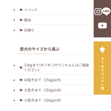
イベント
宿泊
日帰り
愛犬のサイズから選ぶ
ツアー＆イベント一覧
13kgまで(ギリギリのワンちゃんはご相談
ください)
中型犬まで（15kg以内）
大型犬まで（35kg以内）
小型犬まで（10kg以内）