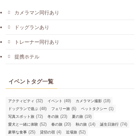
カメラマン同行あり
ドッグランあり
トレーナー同行あり
提携ホテル
イベントタグ一覧
(32)
(49)
(18)
アクティビティ
イベント
カメラマン撮影
(48)
(6)
(1)
ドッグランで遊ぶ
フェリー旅
ペットタクシー
(72)
(23)
(19)
写真スポット旅
冬の旅
夏の旅
(52)
(20)
(14)
(74)
愛犬と一緒に体験
春の旅
秋の旅
誕生日旅行
(25)
(4)
(52)
豪華な食事
貸切の宿
近場旅