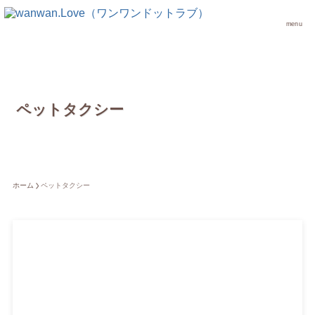
menu
ペットタクシー
ホーム
ペットタクシー