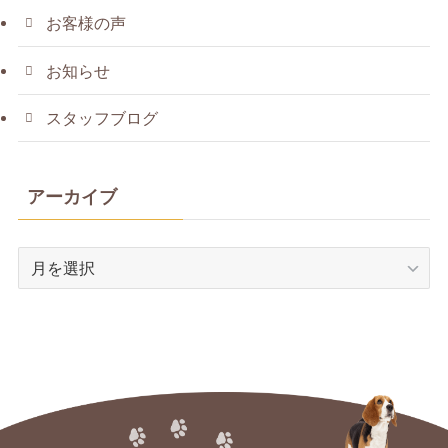
お客様の声
お知らせ
スタッフブログ
アーカイブ
ア
ー
カ
イ
ブ