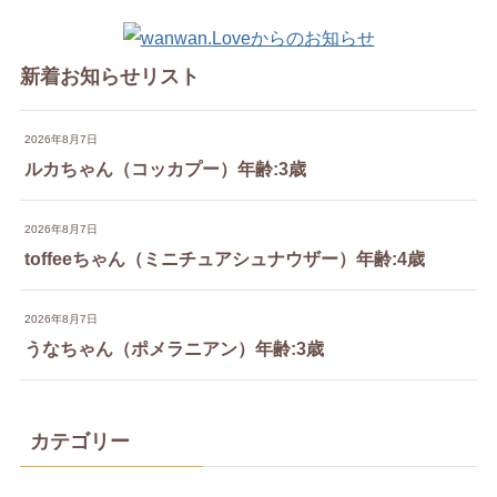
新着お知らせリスト
2026年8月7日
ルカちゃん（コッカプー）年齢:3歳
2026年8月7日
toffeeちゃん（ミニチュアシュナウザー）年齢:4歳
2026年8月7日
うなちゃん（ポメラニアン）年齢:3歳
カテゴリー